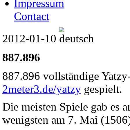
Impressum
Contact
2012-01-10
887.896
887.896 vollständige Yatzy
2meter3.de/yatzy
gespielt.
Die meisten Spiele gab es a
wenigsten am 7. Mai (1506)