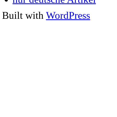
Built with
WordPress