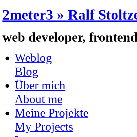
2meter3
» Ralf Stoltz
web developer, frontend
Weblog
Blog
Über mich
About me
Meine Projekte
My Projects