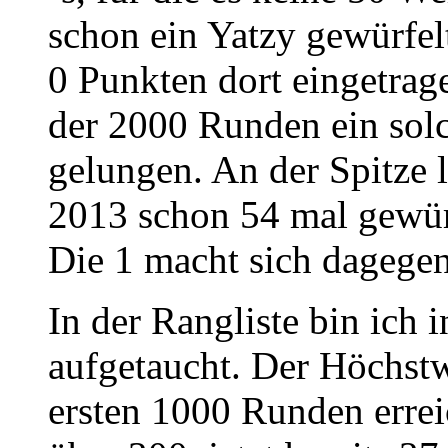
schon ein Yatzy gewürfel
0 Punkten dort eingetrag
der 2000 Runden ein sol
gelungen. An der Spitze li
2013 schon 54 mal gewür
Die 1 macht sich dagegen 
In der Rangliste bin ich
aufgetaucht. Der Höchstw
ersten 1000 Runden errei