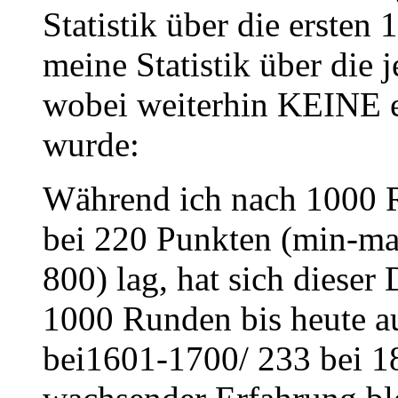
Statistik über die erste
meine Statistik über die 
wobei weiterhin KEINE e
wurde:
Während ich nach 1000 
bei 220 Punkten (min-ma
800) lag, hat sich dieser
1000 Runden bis heute a
bei1601-1700/ 233 bei 18