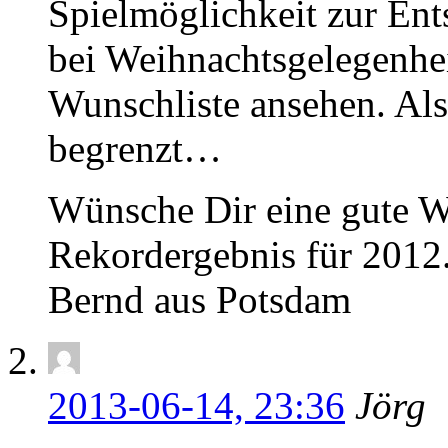
Spielmöglichkeit zur En
bei Weihnachtsgelegenhe
Wunschliste ansehen. Als
begrenzt…
Wünsche Dir eine gute W
Rekordergebnis für 2012
Bernd aus Potsdam
2013-06-14, 23:36
Jörg